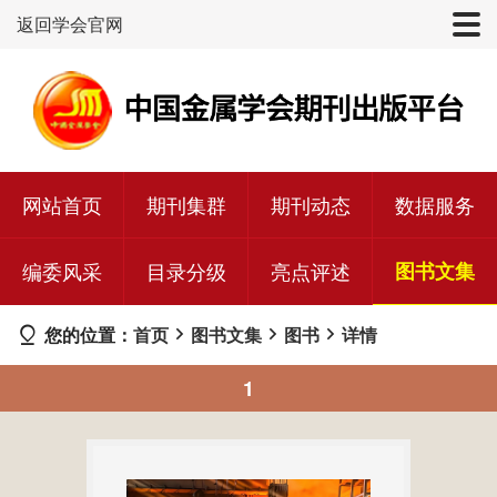
返回学会官网
网站首页
期刊集群
期刊动态
数据服务
编委风采
目录分级
亮点评述
图书文集
您的位置：
首页
图书文集
图书
详情
1